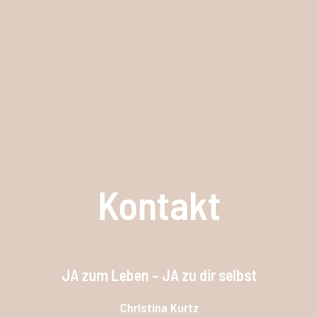
Kontakt
JA zum Leben – JA zu dir selbst
Christina Kurtz