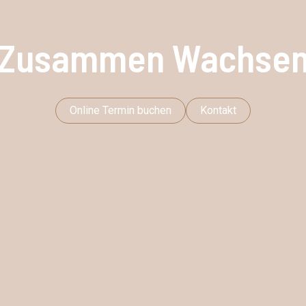
Zusammen Wachse
Online Termin buchen
Kontakt