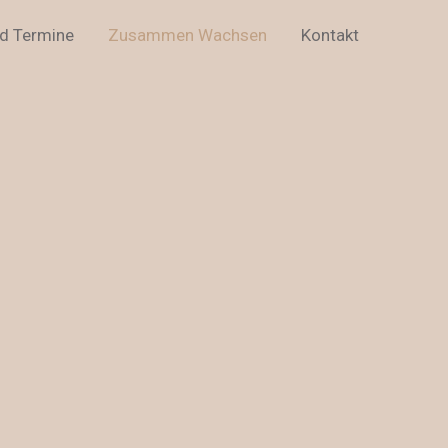
nd Termine
Zusammen Wachsen
Kontakt