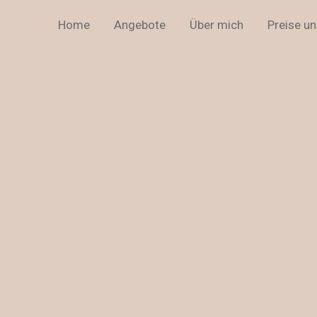
Home
Angebote
Über mich
Preise u