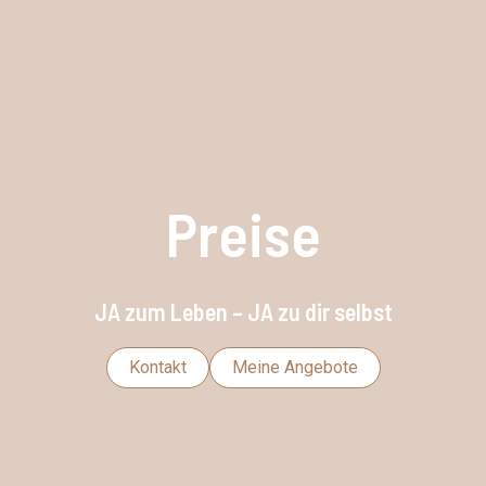
Preise
JA zum Leben – JA zu dir selbst
Kontakt
Meine Angebote